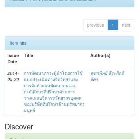
previous
1
next
Item hits:
Issue
Title
Author(s)
Date
2014-
การพัฒนาภาวะผู้นำโดยการใช้
จุฑาพิพย์ ธีระกิตติ
05-20
แบบประเมินทางจิตวิทยาและ
จิตร
การจัดทำแผนพัฒนาตนเอง:
กรณีศึกษาที่ปรึกษาด้านการ
วางแผนบริหารทรัพยากรบุคคล
ของบริษัทที่ปรึกษาด้านทรัพยากร
มนุษย์
Discover