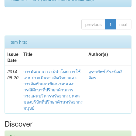
previous
1
next
Item hits:
Issue
Title
Author(s)
Date
2014-
การพัฒนาภาวะผู้นำโดยการใช้
จุฑาพิพย์ ธีระกิตติ
05-20
แบบประเมินทางจิตวิทยาและ
จิตร
การจัดทำแผนพัฒนาตนเอง:
กรณีศึกษาที่ปรึกษาด้านการ
วางแผนบริหารทรัพยากรบุคคล
ของบริษัทที่ปรึกษาด้านทรัพยากร
มนุษย์
Discover