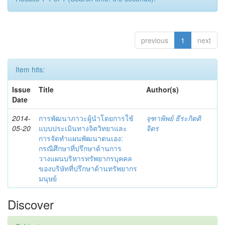
previous
1
next
Item hits:
Issue
Title
Author(s)
Date
2014-
การพัฒนาภาวะผู้นำโดยการใช้
จุฑาพิพย์ ธีระกิตติ
05-20
แบบประเมินทางจิตวิทยาและ
จิตร
การจัดทำแผนพัฒนาตนเอง:
กรณีศึกษาที่ปรึกษาด้านการ
วางแผนบริหารทรัพยากรบุคคล
ของบริษัทที่ปรึกษาด้านทรัพยากร
มนุษย์
Discover