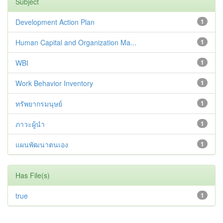
Subject
Development Action Plan
1
Human Capital and Organization Ma...
1
WBI
1
Work Behavior Inventory
1
ทรัพยากรมนุษย์
1
ภาวะผู้นำ
1
แผนพัฒนาตนเอง
1
Has File(s)
true
1