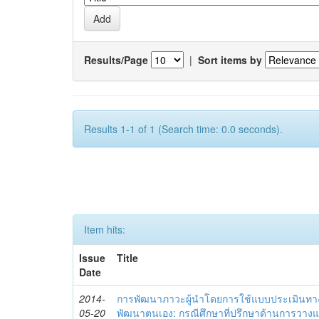
Results/Page
|
Sort items by
Results 1-1 of 1 (Search time: 0.0 seconds).
Item hits:
Issue
Title
Date
2014-
การพัฒนาภาวะผู้นำโดยการใช้แบบประเมินทา
05-20
พัฒนาตนเอง: กรณีศึกษาที่ปรึกษาด้านการวาง