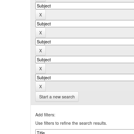
Start a new search
Add filters:
Use filters to refine the search results.