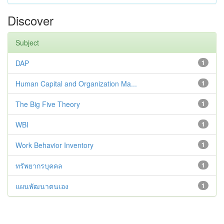
Discover
Subject
DAP
1
Human Capital and Organization Ma...
1
The Big Five Theory
1
WBI
1
Work Behavior Inventory
1
ทรัพยากรบุคคล
1
แผนพัฒนาตนเอง
1