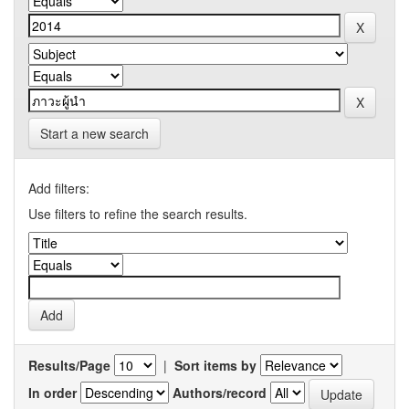
Start a new search
Add filters:
Use filters to refine the search results.
Results/Page
|
Sort items by
In order
Authors/record