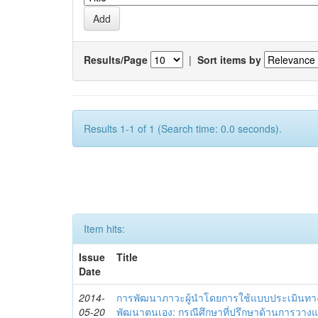
Results/Page
|
Sort items by
Results 1-1 of 1 (Search time: 0.0 seconds).
Item hits:
Issue
Title
Date
2014-
การพัฒนาภาวะผู้นำโดยการใช้แบบประเมินทา
05-20
พัฒนาตนเอง: กรณีศึกษาที่ปรึกษาด้านการวาง