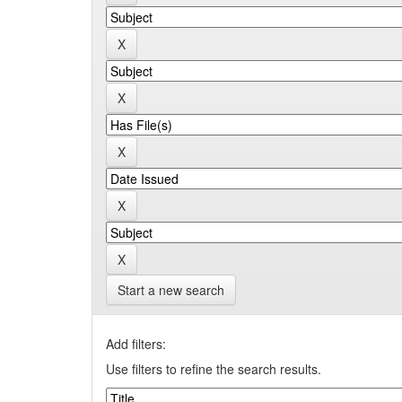
Start a new search
Add filters:
Use filters to refine the search results.