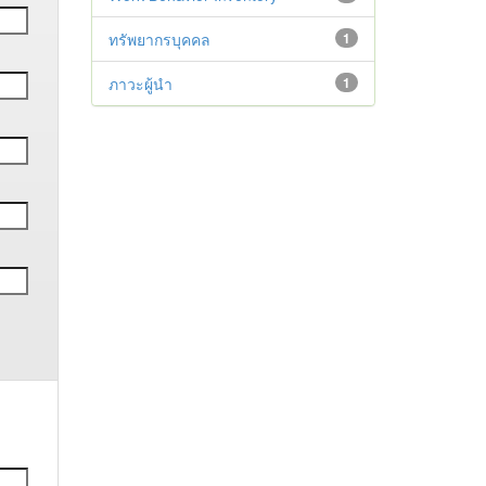
ทรัพยากรบุคคล
1
ภาวะผู้นำ
1