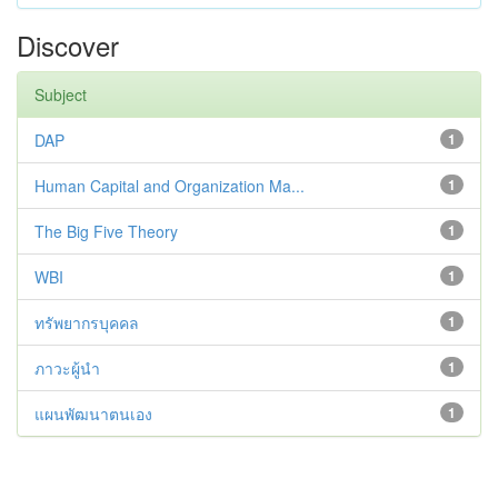
Discover
Subject
DAP
1
Human Capital and Organization Ma...
1
The Big Five Theory
1
WBI
1
ทรัพยากรบุคคล
1
ภาวะผู้นำ
1
แผนพัฒนาตนเอง
1