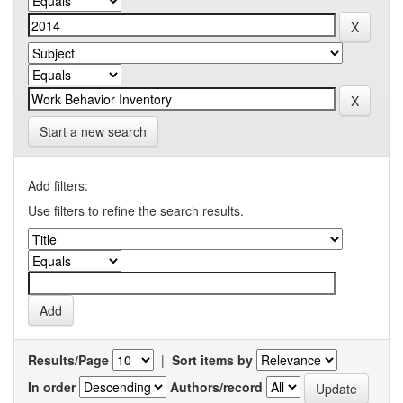
Start a new search
Add filters:
Use filters to refine the search results.
Results/Page
|
Sort items by
In order
Authors/record