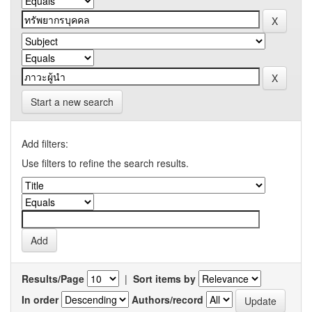
Start a new search
Add filters:
Use filters to refine the search results.
Results/Page
|
Sort items by
In order
Authors/record