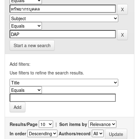
Start a new search
Add filters:
Use filters to refine the search results.
Results/Page
|
Sort items by
In order
Authors/record