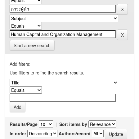
Start a new search
Add filters:
Use filters to refine the search results.
Results/Page
|
Sort items by
In order
Authors/record