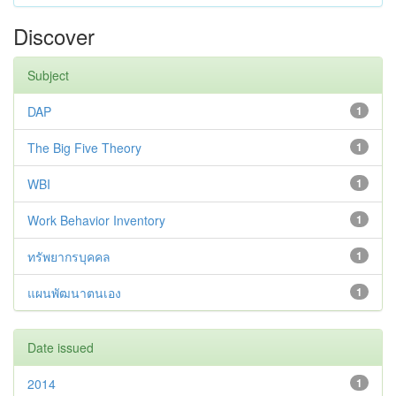
Discover
Subject
DAP
1
The Big Five Theory
1
WBI
1
Work Behavior Inventory
1
ทรัพยากรบุคคล
1
แผนพัฒนาตนเอง
1
Date issued
2014
1