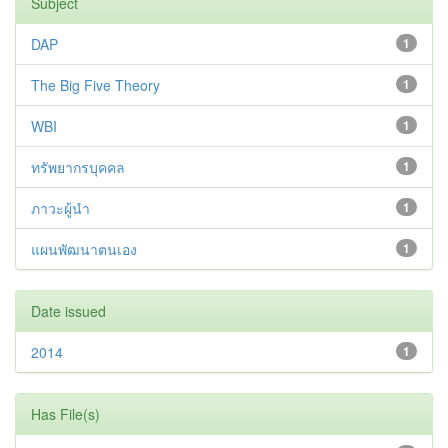
Subject
DAP
1
The Big Five Theory
1
WBI
1
ทรัพยากรบุคคล
1
ภาวะผู้นำ
1
แผนพัฒนาตนเอง
1
Date issued
2014
1
Has File(s)