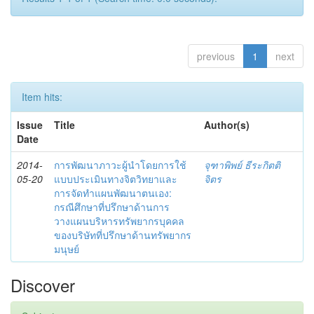
previous
1
next
Item hits:
Issue
Title
Author(s)
Date
2014-
การพัฒนาภาวะผู้นำโดยการใช้
จุฑาพิพย์ ธีระกิตติ
05-20
แบบประเมินทางจิตวิทยาและ
จิตร
การจัดทำแผนพัฒนาตนเอง:
กรณีศึกษาที่ปรึกษาด้านการ
วางแผนบริหารทรัพยากรบุคคล
ของบริษัทที่ปรึกษาด้านทรัพยากร
มนุษย์
Discover