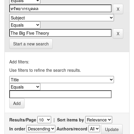
Start a new search
Add filters:
Use filters to refine the search results.
Results/Page
|
Sort items by
In order
Authors/record