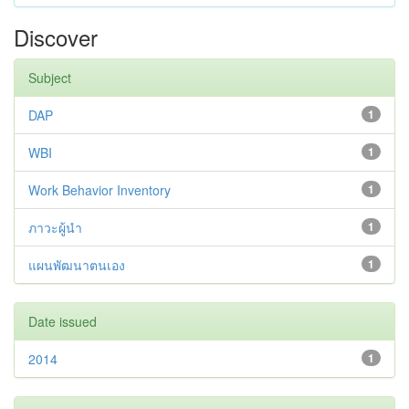
Discover
Subject
DAP
1
WBI
1
Work Behavior Inventory
1
ภาวะผู้นำ
1
แผนพัฒนาตนเอง
1
Date issued
2014
1