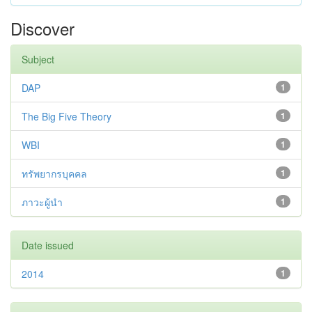
Discover
Subject
DAP
1
The Big Five Theory
1
WBI
1
ทรัพยากรบุคคล
1
ภาวะผู้นำ
1
Date issued
2014
1