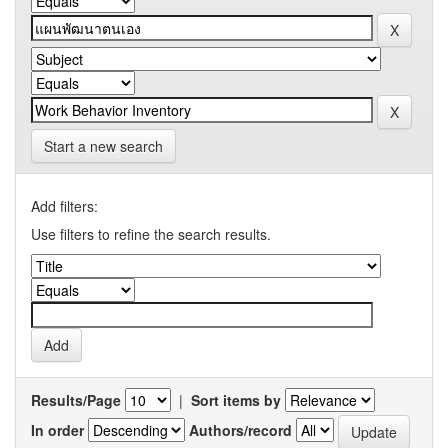
Start a new search
Add filters:
Use filters to refine the search results.
Results/Page
|
Sort items by
In order
Authors/record