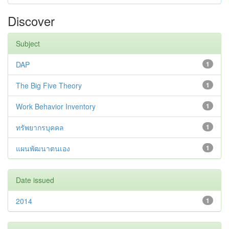
Discover
Subject
DAP
1
The Big Five Theory
1
Work Behavior Inventory
1
ทรัพยากรบุคคล
1
แผนพัฒนาตนเอง
1
Date issued
2014
1