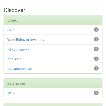
Discover
Subject
DAP
1
Work Behavior Inventory
1
ทรัพยากรบุคคล
1
ภาวะผู้นำ
1
แผนพัฒนาตนเอง
1
Date issued
2014
1