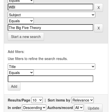
Start a new search
Add filters:
Use filters to refine the search results.
Results/Page
|
Sort items by
In order
Authors/record