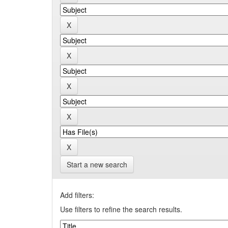
Start a new search
Add filters:
Use filters to refine the search results.