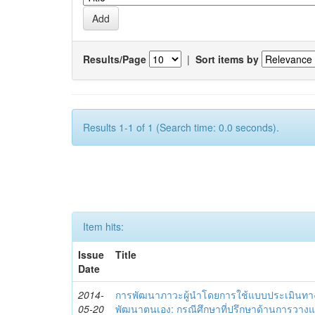
Results/Page
|
Sort items by
Results 1-1 of 1 (Search time: 0.0 seconds).
Item hits:
Issue
Title
Date
2014-
การพัฒนาภาวะผู้นำโดยการใช้แบบประเมินทา
05-20
พัฒนาตนเอง: กรณีศึกษาที่ปรึกษาด้านการวาง