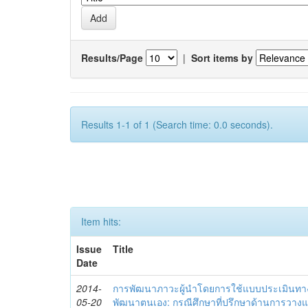
Results/Page
|
Sort items by
Results 1-1 of 1 (Search time: 0.0 seconds).
Item hits:
Issue
Title
Date
2014-
การพัฒนาภาวะผู้นำโดยการใช้แบบประเมินทา
05-20
พัฒนาตนเอง: กรณีศึกษาที่ปรึกษาด้านการวาง