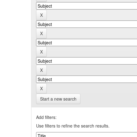
Start a new search
Add filters:
Use filters to refine the search results.