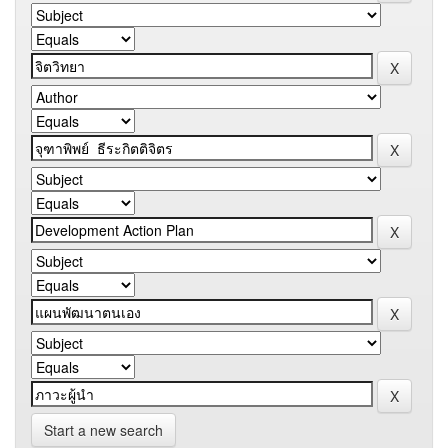
Start a new search