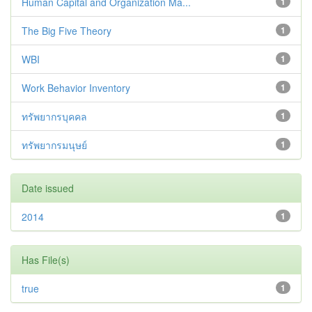
Human Capital and Organization Ma...
1
The Big Five Theory
1
WBI
1
Work Behavior Inventory
1
ทรัพยากรบุคคล
1
ทรัพยากรมนุษย์
1
Date issued
2014
1
Has File(s)
true
1