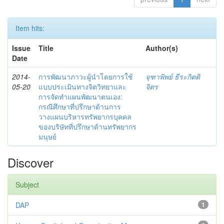
Item hits:
Issue
Title
Author(s)
Date
2014-
การพัฒนาภาวะผู้นำโดยการใช้
จุฑาพิพย์ ธีระกิตติ
05-20
แบบประเมินทางจิตวิทยาและ
จิตร
การจัดทำแผนพัฒนาตนเอง:
กรณีศึกษาที่ปรึกษาด้านการ
วางแผนบริหารทรัพยากรบุคคล
ของบริษัทที่ปรึกษาด้านทรัพยากร
มนุษย์
Discover
Subject
DAP
1