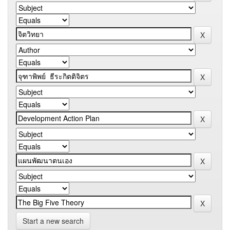
Start a new search