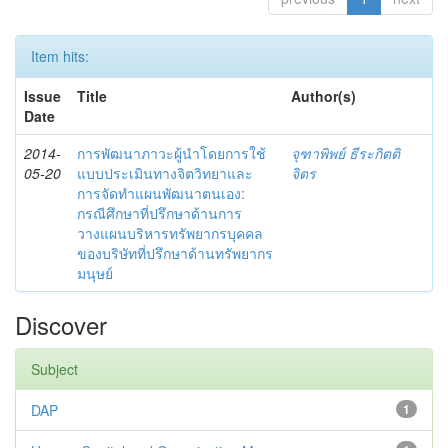
Item hits:
Issue
Title
Author(s)
Date
2014-
การพัฒนาภาวะผู้นำโดยการใช้
จุฑาพิพย์ ธีระกิตติ
05-20
แบบประเมินทางจิตวิทยาและ
จิตร
การจัดทำแผนพัฒนาตนเอง:
กรณีศึกษาที่ปรึกษาด้านการ
วางแผนบริหารทรัพยากรบุคคล
ของบริษัทที่ปรึกษาด้านทรัพยากร
มนุษย์
Discover
Subject
DAP
1