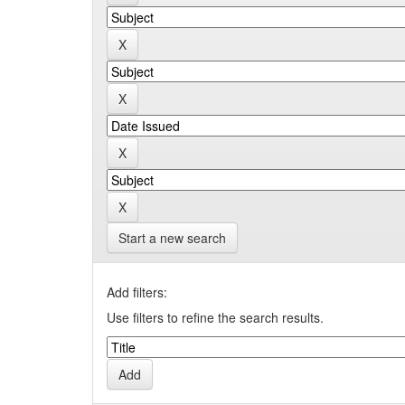
Start a new search
Add filters:
Use filters to refine the search results.