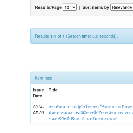
Results/Page
|
Sort items by
Results 1-1 of 1 (Search time: 0.0 seconds).
Item hits:
Issue
Title
Date
2014-
การพัฒนาภาวะผู้นำโดยการใช้แบบประเมินทา
05-20
พัฒนาตนเอง: กรณีศึกษาที่ปรึกษาด้านการวาง
ของบริษัทที่ปรึกษาด้านทรัพยากรมนุษย์