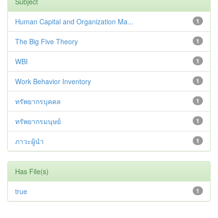
Subject
Human Capital and Organization Ma...
1
The Big Five Theory
1
WBI
1
Work Behavior Inventory
1
ทรัพยากรบุคคล
1
ทรัพยากรมนุษย์
1
ภาวะผู้นำ
1
Has File(s)
true
1