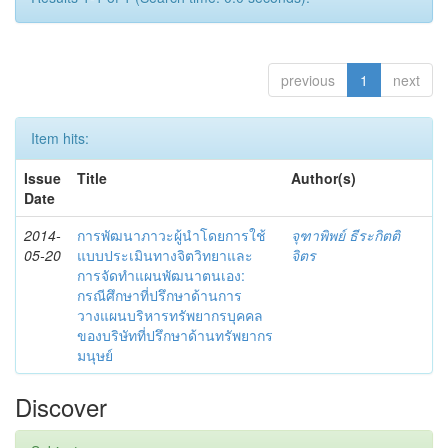
previous
1
next
Item hits:
Issue
Title
Author(s)
Date
2014-
การพัฒนาภาวะผู้นำโดยการใช้
จุฑาพิพย์ ธีระกิตติ
05-20
แบบประเมินทางจิตวิทยาและ
จิตร
การจัดทำแผนพัฒนาตนเอง:
กรณีศึกษาที่ปรึกษาด้านการ
วางแผนบริหารทรัพยากรบุคคล
ของบริษัทที่ปรึกษาด้านทรัพยากร
มนุษย์
Discover