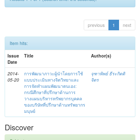
previous
1
next
Item hits:
Issue
Title
Author(s)
Date
2014-
การพัฒนาภาวะผู้นำโดยการใช้
จุฑาพิพย์ ธีระกิตติ
05-20
แบบประเมินทางจิตวิทยาและ
จิตร
การจัดทำแผนพัฒนาตนเอง:
กรณีศึกษาที่ปรึกษาด้านการ
วางแผนบริหารทรัพยากรบุคคล
ของบริษัทที่ปรึกษาด้านทรัพยากร
มนุษย์
Discover