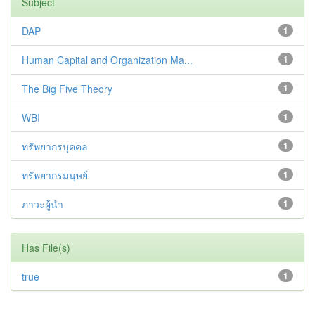
Subject
DAP
1
Human Capital and Organization Ma...
1
The Big Five Theory
1
WBI
1
ทรัพยากรบุคคล
1
ทรัพยากรมนุษย์
1
ภาวะผู้นำ
1
Has File(s)
true
1