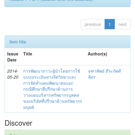
previous
1
next
Item hits:
Issue
Title
Author(s)
Date
2014-
การพัฒนาภาวะผู้นำโดยการใช้
จุฑาพิพย์ ธีระกิตติ
05-20
แบบประเมินทางจิตวิทยาและ
จิตร
การจัดทำแผนพัฒนาตนเอง:
กรณีศึกษาที่ปรึกษาด้านการ
วางแผนบริหารทรัพยากรบุคคล
ของบริษัทที่ปรึกษาด้านทรัพยากร
มนุษย์
Discover