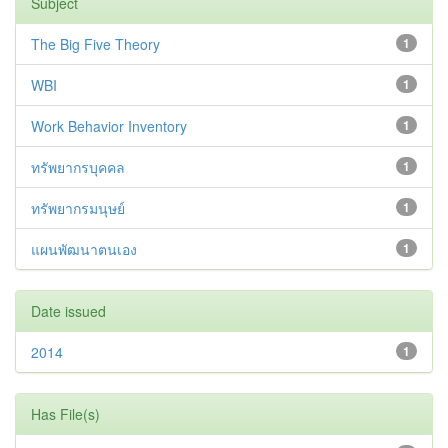
Subject
The Big Five Theory
1
WBI
1
Work Behavior Inventory
1
ทรัพยากรบุคคล
1
ทรัพยากรมนุษย์
1
แผนพัฒนาตนเอง
1
Date issued
2014
1
Has File(s)