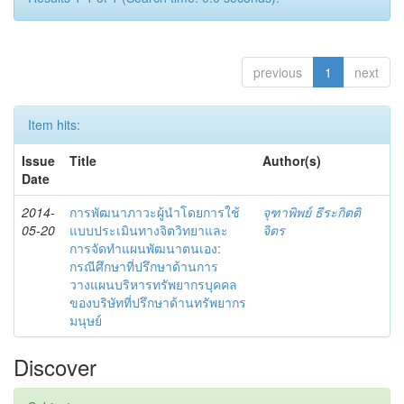
previous
1
next
Item hits:
Issue
Title
Author(s)
Date
2014-
การพัฒนาภาวะผู้นำโดยการใช้
จุฑาพิพย์ ธีระกิตติ
05-20
แบบประเมินทางจิตวิทยาและ
จิตร
การจัดทำแผนพัฒนาตนเอง:
กรณีศึกษาที่ปรึกษาด้านการ
วางแผนบริหารทรัพยากรบุคคล
ของบริษัทที่ปรึกษาด้านทรัพยากร
มนุษย์
Discover