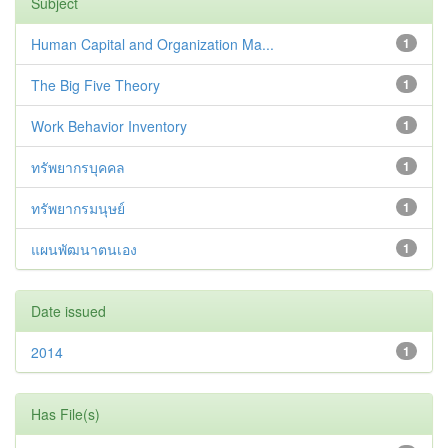
Subject
Human Capital and Organization Ma...
1
The Big Five Theory
1
Work Behavior Inventory
1
ทรัพยากรบุคคล
1
ทรัพยากรมนุษย์
1
แผนพัฒนาตนเอง
1
Date issued
2014
1
Has File(s)