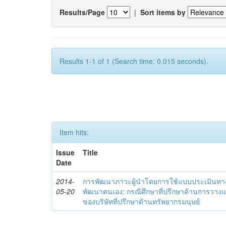
Results/Page
|
Sort items by
Results 1-1 of 1 (Search time: 0.015 seconds).
Item hits:
Issue
Title
Date
2014-
การพัฒนาภาวะผู้นำโดยการใช้แบบประเมินทา
05-20
พัฒนาตนเอง: กรณีศึกษาที่ปรึกษาด้านการวาง
ของบริษัทที่ปรึกษาด้านทรัพยากรมนุษย์