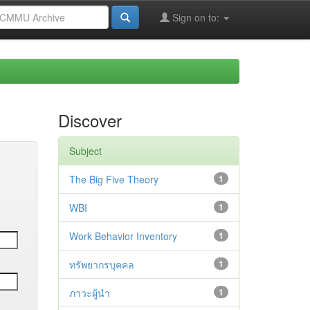
Sign on to:
Discover
Subject
The Big Five Theory
1
WBI
1
Work Behavior Inventory
1
ทรัพยากรบุคคล
1
ภาวะผู้นำ
1