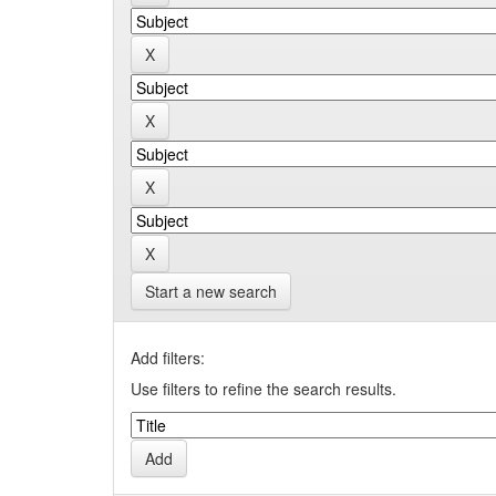
Start a new search
Add filters:
Use filters to refine the search results.