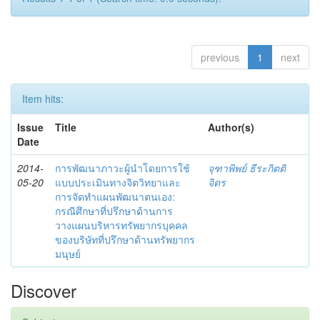
previous
1
next
Item hits:
Issue
Title
Author(s)
Date
2014-
การพัฒนาภาวะผู้นำโดยการใช้
จุฑาพิพย์ ธีระกิตติ
05-20
แบบประเมินทางจิตวิทยาและ
จิตร
การจัดทำแผนพัฒนาตนเอง:
กรณีศึกษาที่ปรึกษาด้านการ
วางแผนบริหารทรัพยากรบุคคล
ของบริษัทที่ปรึกษาด้านทรัพยากร
มนุษย์
Discover