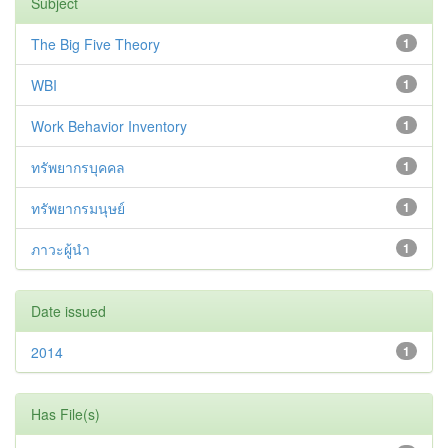
Subject
The Big Five Theory
1
WBI
1
Work Behavior Inventory
1
ทรัพยากรบุคคล
1
ทรัพยากรมนุษย์
1
ภาวะผู้นำ
1
Date issued
2014
1
Has File(s)