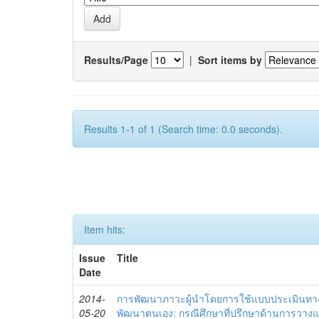
Results/Page
|
Sort items by
Results 1-1 of 1 (Search time: 0.0 seconds).
Item hits:
Issue
Title
Date
2014-
การพัฒนาภาวะผู้นำโดยการใช้แบบประเมินทา
05-20
พัฒนาตนเอง: กรณีศึกษาที่ปรึกษาด้านการวาง