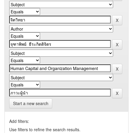
Start a new search
Add filters:
Use filters to refine the search results.