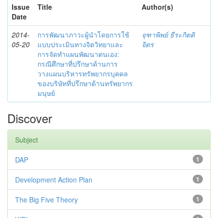
Issue
Title
Author(s)
Date
2014-
การพัฒนาภาวะผู้นำโดยการใช้
จุฑาพิพย์ ธีระกิตติ
05-20
แบบประเมินทางจิตวิทยาและ
จิตร
การจัดทำแผนพัฒนาตนเอง:
กรณีศึกษาที่ปรึกษาด้านการ
วางแผนบริหารทรัพยากรบุคคล
ของบริษัทที่ปรึกษาด้านทรัพยากร
มนุษย์
Discover
Subject
DAP
1
Development Action Plan
1
The Big Five Theory
1