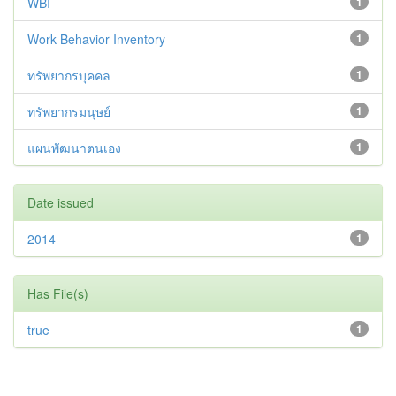
WBI
1
Work Behavior Inventory
1
ทรัพยากรบุคคล
1
ทรัพยากรมนุษย์
1
แผนพัฒนาตนเอง
1
Date issued
2014
1
Has File(s)
true
1