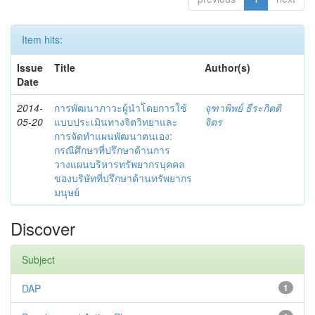
Item hits:
Issue
Title
Author(s)
Date
2014-
การพัฒนาภาวะผู้นำโดยการใช้
จุฑาพิพย์ ธีระกิตติ
05-20
แบบประเมินทางจิตวิทยาและ
จิตร
การจัดทำแผนพัฒนาตนเอง:
กรณีศึกษาที่ปรึกษาด้านการ
วางแผนบริหารทรัพยากรบุคคล
ของบริษัทที่ปรึกษาด้านทรัพยากร
มนุษย์
Discover
Subject
DAP
1