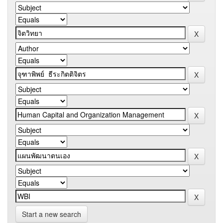
Start a new search