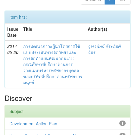
Item hits:
Issue
Title
Author(s)
Date
2014-
การพัฒนาภาวะผู้นำโดยการใช้
จุฑาพิพย์ ธีระกิตติ
05-20
แบบประเมินทางจิตวิทยาและ
จิตร
การจัดทำแผนพัฒนาตนเอง:
กรณีศึกษาที่ปรึกษาด้านการ
วางแผนบริหารทรัพยากรบุคคล
ของบริษัทที่ปรึกษาด้านทรัพยากร
มนุษย์
Discover
Subject
Development Action Plan
1