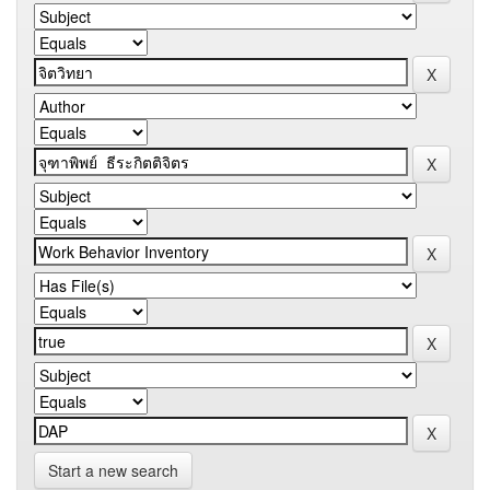
Start a new search