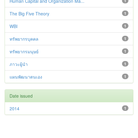
Human Capital and Organization Ma...
1
The Big Five Theory
1
WBI
1
ทรัพยากรบุคคล
1
ทรัพยากรมนุษย์
1
ภาวะผู้นำ
1
แผนพัฒนาตนเอง
1
Date issued
2014
1