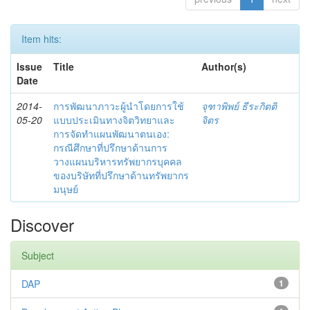
Item hits:
Issue
Title
Author(s)
Date
2014-
การพัฒนาภาวะผู้นำโดยการใช้
จุฑาพิพย์ ธีระกิตติ
05-20
แบบประเมินทางจิตวิทยาและ
จิตร
การจัดทำแผนพัฒนาตนเอง:
กรณีศึกษาที่ปรึกษาด้านการ
วางแผนบริหารทรัพยากรบุคคล
ของบริษัทที่ปรึกษาด้านทรัพยากร
มนุษย์
Discover
Subject
DAP
1