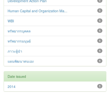
Development Action Plan
1
Human Capital and Organization Ma...
1
WBI
1
ทรัพยากรบุคคล
1
ทรัพยากรมนุษย์
1
ภาวะผู้นำ
1
แผนพัฒนาตนเอง
1
Date issued
2014
1