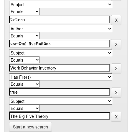
Start a new search