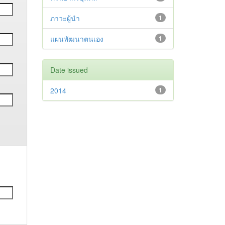
ภาวะผู้นำ
1
แผนพัฒนาตนเอง
1
Date issued
2014
1