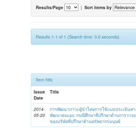
Results/Page
|
Sort items by
Results 1-1 of 1 (Search time: 0.0 seconds).
Item hits:
Issue
Title
Date
2014-
การพัฒนาภาวะผู้นำโดยการใช้แบบประเมินทา
05-20
พัฒนาตนเอง: กรณีศึกษาที่ปรึกษาด้านการวาง
ของบริษัทที่ปรึกษาด้านทรัพยากรมนุษย์