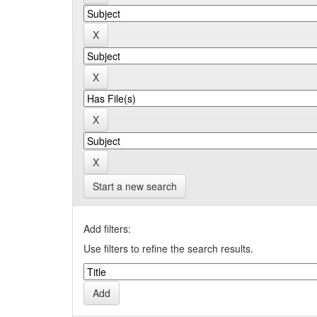
Start a new search
Add filters:
Use filters to refine the search results.