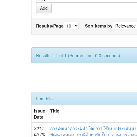
Results/Page
|
Sort items by
Results 1-1 of 1 (Search time: 0.0 seconds).
Item hits:
Issue
Title
Date
2014-
การพัฒนาภาวะผู้นำโดยการใช้แบบประเมินทา
05-20
พัฒนาตนเอง: กรณีศึกษาที่ปรึกษาด้านการวาง