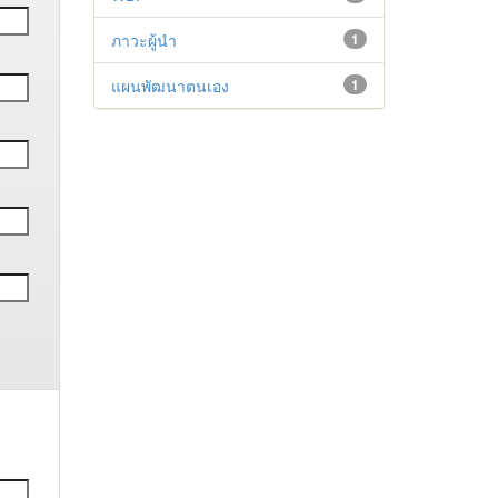
ภาวะผู้นำ
1
แผนพัฒนาตนเอง
1