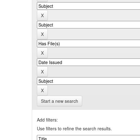
Start a new search
Add filters:
Use filters to refine the search results.