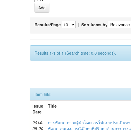
Results/Page
|
Sort items by
Results 1-1 of 1 (Search time: 0.0 seconds).
Item hits:
Issue
Title
Date
2014-
การพัฒนาภาวะผู้นำโดยการใช้แบบประเมินทา
05-20
พัฒนาตนเอง: กรณีศึกษาที่ปรึกษาด้านการวาง