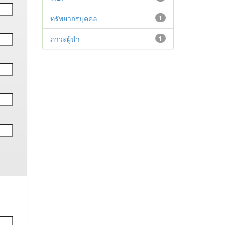
ทรัพยากรบุคคล
1
ภาวะผู้นำ
1