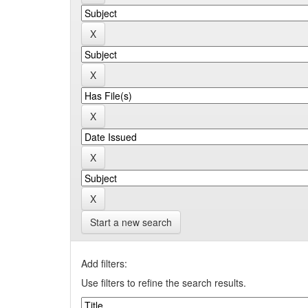
Start a new search
Add filters:
Use filters to refine the search results.