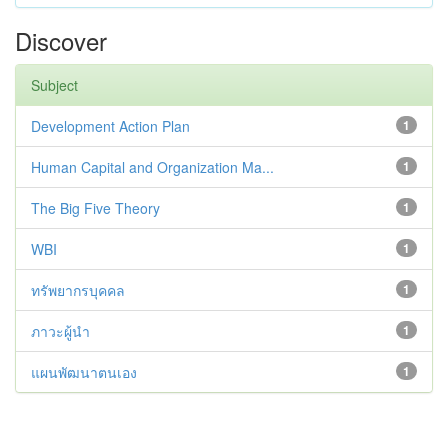
Discover
Subject
Development Action Plan
1
Human Capital and Organization Ma...
1
The Big Five Theory
1
WBI
1
ทรัพยากรบุคคล
1
ภาวะผู้นำ
1
แผนพัฒนาตนเอง
1