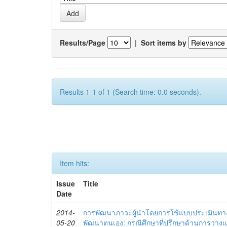
Results/Page
|
Sort items by
Results 1-1 of 1 (Search time: 0.0 seconds).
Item hits:
Issue
Title
Date
2014-
การพัฒนาภาวะผู้นำโดยการใช้แบบประเมินทา
05-20
พัฒนาตนเอง: กรณีศึกษาที่ปรึกษาด้านการวาง