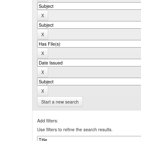
Start a new search
Add filters:
Use filters to refine the search results.