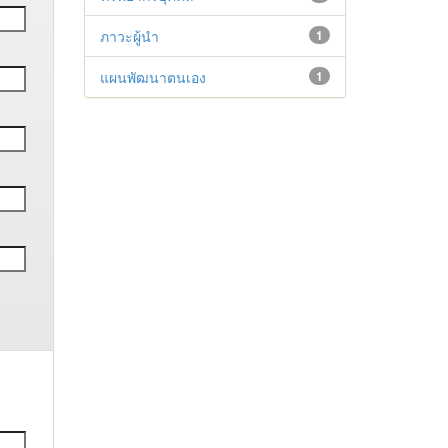
ภาวะผู้นำ
1
แผนพัฒนาตนเอง
1