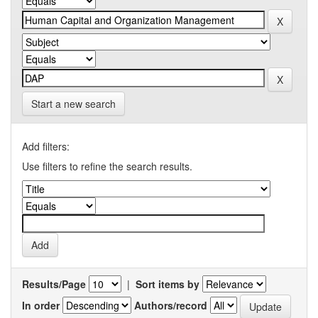
Start a new search
Add filters:
Use filters to refine the search results.
Results/Page
|
Sort items by
In order
Authors/record