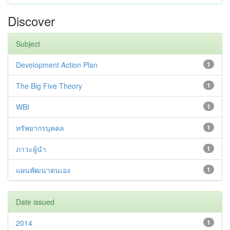
Discover
Subject
Development Action Plan
1
The Big Five Theory
1
WBI
1
ทรัพยากรบุคคล
1
ภาวะผู้นำ
1
แผนพัฒนาตนเอง
1
Date issued
2014
1