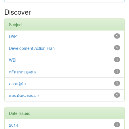
Discover
Subject
DAP
1
Development Action Plan
1
WBI
1
ทรัพยากรบุคคล
1
ภาวะผู้นำ
1
แผนพัฒนาตนเอง
1
Date issued
2014
1