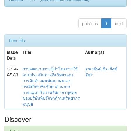
previous
1
next
Item hits:
Issue
Title
Author(s)
Date
2014-
การพัฒนาภาวะผู้นำโดยการใช้
จุฑาพิพย์ ธีระกิตติ
05-20
แบบประเมินทางจิตวิทยาและ
จิตร
การจัดทำแผนพัฒนาตนเอง:
กรณีศึกษาที่ปรึกษาด้านการ
วางแผนบริหารทรัพยากรบุคคล
ของบริษัทที่ปรึกษาด้านทรัพยากร
มนุษย์
Discover