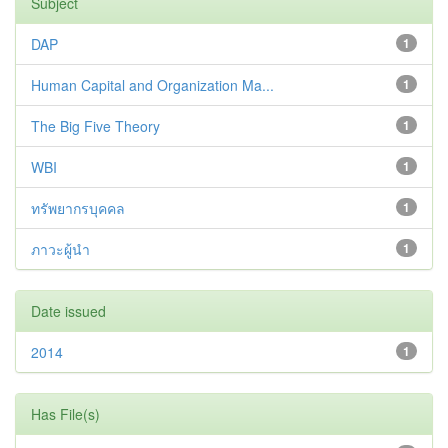
Subject
DAP
1
Human Capital and Organization Ma...
1
The Big Five Theory
1
WBI
1
ทรัพยากรบุคคล
1
ภาวะผู้นำ
1
Date issued
2014
1
Has File(s)