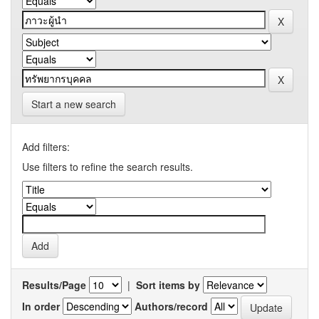
Start a new search
Add filters:
Use filters to refine the search results.
Results/Page
|
Sort items by
In order
Authors/record