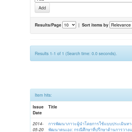
Results/Page
|
Sort items by
Results 1-1 of 1 (Search time: 0.0 seconds).
Item hits:
Issue
Title
Date
2014-
การพัฒนาภาวะผู้นำโดยการใช้แบบประเมินทา
05-20
พัฒนาตนเอง: กรณีศึกษาที่ปรึกษาด้านการวาง