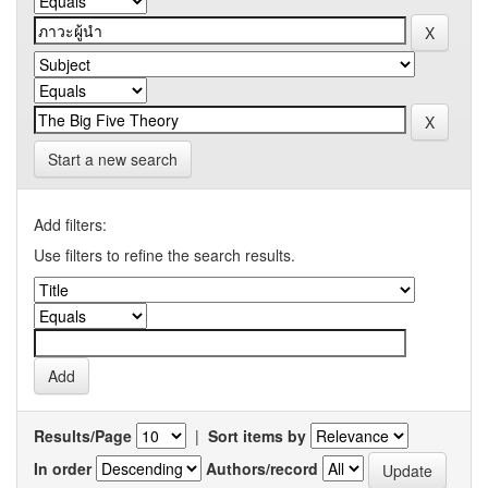
Start a new search
Add filters:
Use filters to refine the search results.
Results/Page
|
Sort items by
In order
Authors/record