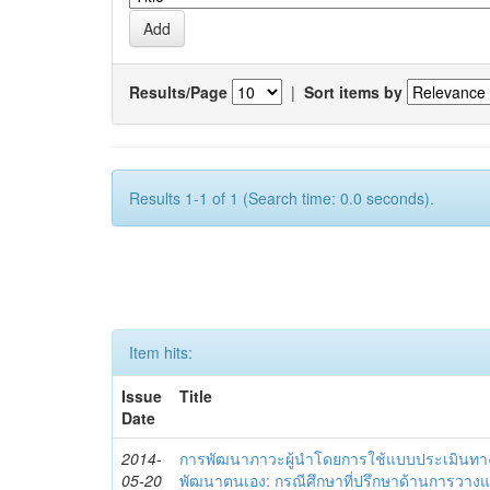
Results/Page
|
Sort items by
Results 1-1 of 1 (Search time: 0.0 seconds).
Item hits:
Issue
Title
Date
2014-
การพัฒนาภาวะผู้นำโดยการใช้แบบประเมินทา
05-20
พัฒนาตนเอง: กรณีศึกษาที่ปรึกษาด้านการวาง