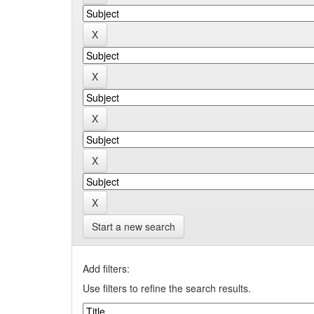
Start a new search
Add filters:
Use filters to refine the search results.