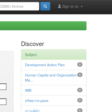
Sign on to:
Discover
Subject
Development Action Plan
1
Human Capital and Organization
1
Ma...
WBI
1
ทรัพยากรบุคคล
1
ภาวะผู้นำ
1