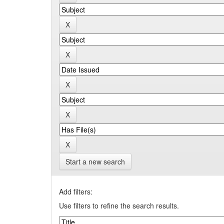
Start a new search
Add filters:
Use filters to refine the search results.