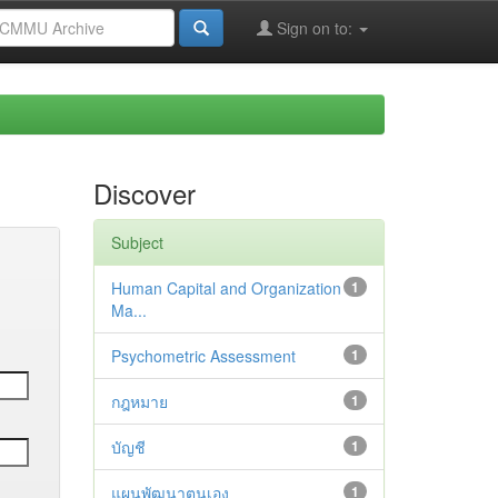
Sign on to:
Discover
Subject
Human Capital and Organization
1
Ma...
Psychometric Assessment
1
กฎหมาย
1
บัญชี
1
แผนพัฒนาตนเอง
1