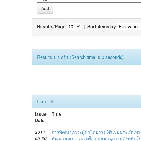
Results/Page
|
Sort items by
Results 1-1 of 1 (Search time: 0.0 seconds).
Item hits:
Issue
Title
Date
2014-
การพัฒนาภาวะผู้นำโดยการใช้แบบประเมินทา
05-20
พัฒนาตนเอง: กรณีศึกษาเลขานุการบริษัทที่ป