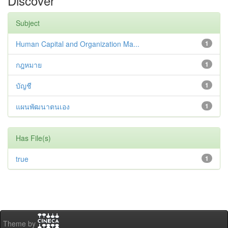
Discover
Subject
Human Capital and Organization Ma...
1
กฎหมาย
1
บัญชี
1
แผนพัฒนาตนเอง
1
Has File(s)
true
1
Theme by