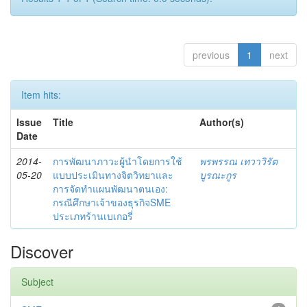
previous
1
next
Item hits:
Issue
Title
Author(s)
Date
2014-
การพัฒนาภาวะผู้นำโดยการใช้
พรพรรณ เทวาวิรัต
05-20
แบบประเมินทางจิตวิทยาและ
บูรณะกูร
การจัดทำแผนพัฒนาตนเอง:
กรณีศึกษาเจ้าของธุรกิจSME
ประเภทร้านเบเกอรี่
Discover
Subject