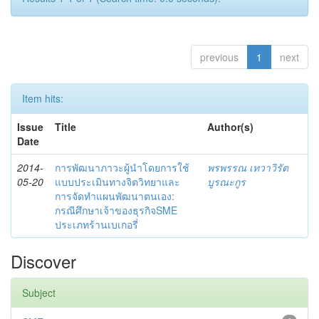
previous
1
next
Item hits:
Issue
Title
Author(s)
Date
2014-
การพัฒนาภาวะผู้นำโดยการใช้
พรพรรณ เทวาวิรัต
05-20
แบบประเมินทางจิตวิทยาและ
บูรณะกูร
การจัดทำแผนพัฒนาตนเอง:
กรณีศึกษาเจ้าของธุรกิจSME
ประเภทร้านเบเกอรี่
Discover
Subject