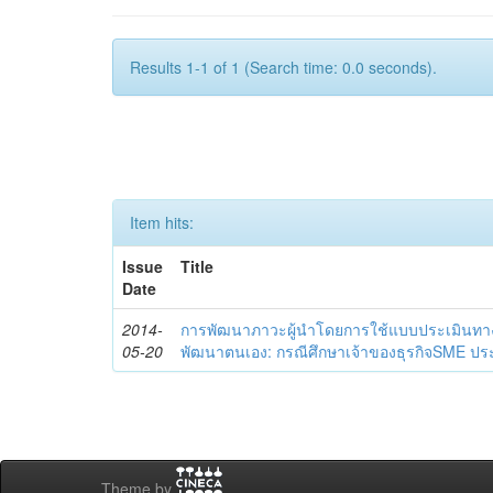
Results 1-1 of 1 (Search time: 0.0 seconds).
Item hits:
Issue
Title
Date
2014-
การพัฒนาภาวะผู้นำโดยการใช้แบบประเมินทา
05-20
พัฒนาตนเอง: กรณีศึกษาเจ้าของธุรกิจSME ประ
Theme by