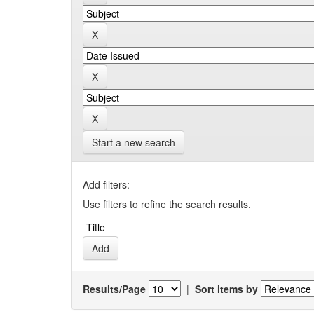
Start a new search
Add filters:
Use filters to refine the search results.
Results/Page
|
Sort items by