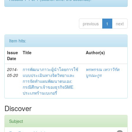
previous
1
next
Item hits:
Issue
Title
Author(s)
Date
2014-
การพัฒนาภาวะผู้นำโดยการใช้
พรพรรณ เทวาวิรัต
05-20
แบบประเมินทางจิตวิทยาและ
บูรณะกูร
การจัดทำแผนพัฒนาตนเอง:
กรณีศึกษาเจ้าของธุรกิจSME
ประเภทร้านเบเกอรี่
Discover
Subject