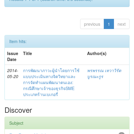
previous
1
next
Item hits:
Issue
Title
Author(s)
Date
2014-
การพัฒนาภาวะผู้นำโดยการใช้
พรพรรณ เทวาวิรัต
05-20
แบบประเมินทางจิตวิทยาและ
บูรณะกูร
การจัดทำแผนพัฒนาตนเอง:
กรณีศึกษาเจ้าของธุรกิจSME
ประเภทร้านเบเกอรี่
Discover
Subject